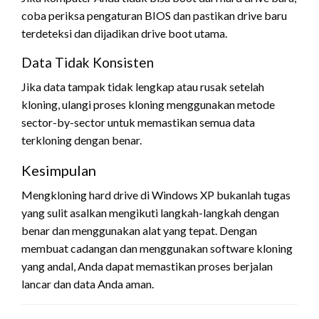
coba periksa pengaturan BIOS dan pastikan drive baru
terdeteksi dan dijadikan drive boot utama.
Data Tidak Konsisten
Jika data tampak tidak lengkap atau rusak setelah
kloning, ulangi proses kloning menggunakan metode
sector-by-sector untuk memastikan semua data
terkloning dengan benar.
Kesimpulan
Mengkloning hard drive di Windows XP bukanlah tugas
yang sulit asalkan mengikuti langkah-langkah dengan
benar dan menggunakan alat yang tepat. Dengan
membuat cadangan dan menggunakan software kloning
yang andal, Anda dapat memastikan proses berjalan
lancar dan data Anda aman.