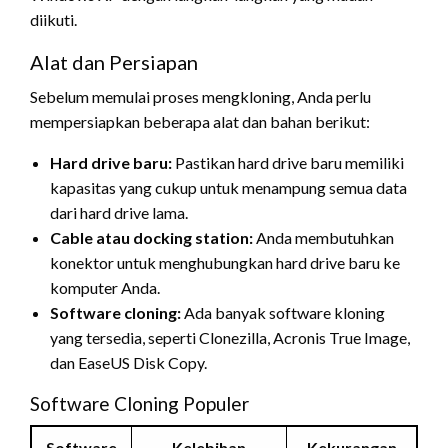
diikuti.
Alat dan Persiapan
Sebelum memulai proses mengkloning, Anda perlu
mempersiapkan beberapa alat dan bahan berikut:
Hard drive baru:
Pastikan hard drive baru memiliki
kapasitas yang cukup untuk menampung semua data
dari hard drive lama.
Cable atau docking station:
Anda membutuhkan
konektor untuk menghubungkan hard drive baru ke
komputer Anda.
Software cloning:
Ada banyak software kloning
yang tersedia, seperti Clonezilla, Acronis True Image,
dan EaseUS Disk Copy.
Software Cloning Populer
Software
Kelebihan
Kekurangan