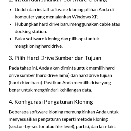
Unduh dan install software kloning pilihan Anda di
komputer yang menjalankan Windows XP.
Hubungkan hard drive baru menggunakan cable atau
docking station.
Buka software kloning dan pilih opsi untuk
mengkloning hard drive.
3. Pilih Hard Drive Sumber dan Tujuan
Pada tahap ini, Anda akan diminta untuk memilih hard
drive sumber (hard drive lama) dan hard drive tujuan
(hard drive baru). Pastikan Anda memilih drive yang
benar untuk menghindari kehilangan data.
4. Konfigurasi Pengaturan Kloning
Beberapa software kloning memungkinkan Anda untuk
menyesuaikan pengaturan seperti metode kloning
(sector-by-sector atau file-level), partisi, dan lain-lain.