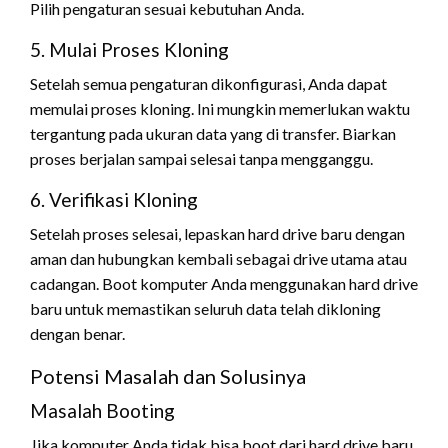
Pilih pengaturan sesuai kebutuhan Anda.
5. Mulai Proses Kloning
Setelah semua pengaturan dikonfigurasi, Anda dapat
memulai proses kloning. Ini mungkin memerlukan waktu
tergantung pada ukuran data yang di transfer. Biarkan
proses berjalan sampai selesai tanpa mengganggu.
6. Verifikasi Kloning
Setelah proses selesai, lepaskan hard drive baru dengan
aman dan hubungkan kembali sebagai drive utama atau
cadangan. Boot komputer Anda menggunakan hard drive
baru untuk memastikan seluruh data telah dikloning
dengan benar.
Potensi Masalah dan Solusinya
Masalah Booting
Jika komputer Anda tidak bisa boot dari hard drive baru,