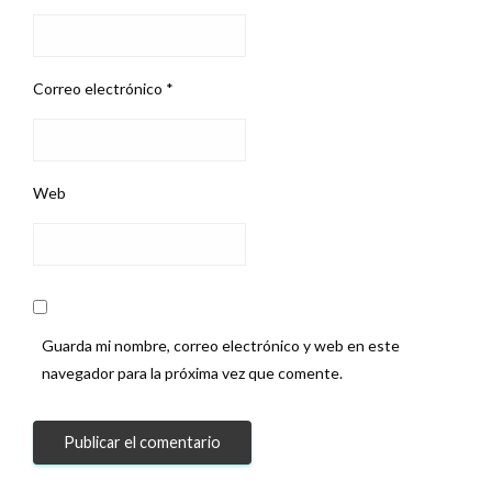
Correo electrónico
*
Web
Guarda mi nombre, correo electrónico y web en este
navegador para la próxima vez que comente.