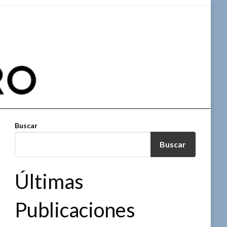
Buscar
Buscar
Últimas
Publicaciones