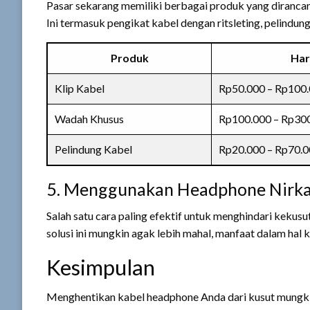
Pasar sekarang memiliki berbagai produk yang diranca
Ini termasuk pengikat kabel dengan ritsleting, pelindung
Produk
Har
Klip Kabel
Rp50.000 – Rp100
Wadah Khusus
Rp100.000 – Rp30
Pelindung Kabel
Rp20.000 – Rp70.
5. Menggunakan Headphone Nirka
Salah satu cara paling efektif untuk menghindari kekus
solusi ini mungkin agak lebih mahal, manfaat dalam hal 
Kesimpulan
Menghentikan kabel headphone Anda dari kusut mungkin