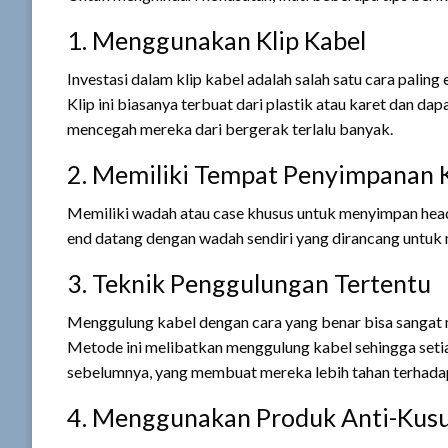
1. Menggunakan Klip Kabel
Investasi dalam klip kabel adalah salah satu cara palin
Klip ini biasanya terbuat dari plastik atau karet dan d
mencegah mereka dari bergerak terlalu banyak.
2. Memiliki Tempat Penyimpanan 
Memiliki wadah atau case khusus untuk menyimpan hea
end datang dengan wadah sendiri yang dirancang untuk
3. Teknik Penggulungan Tertentu
Menggulung kabel dengan cara yang benar bisa sangat me
Metode ini melibatkan menggulung kabel sehingga seti
sebelumnya, yang membuat mereka lebih tahan terhadap
4. Menggunakan Produk Anti-Kus