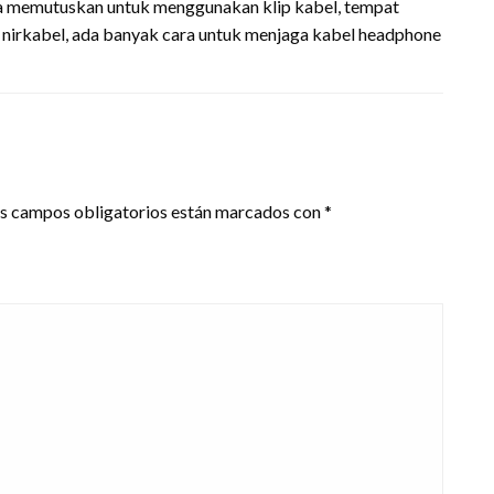
da memutuskan untuk menggunakan klip kabel, tempat
 nirkabel, ada banyak cara untuk menjaga kabel headphone
s campos obligatorios están marcados con
*