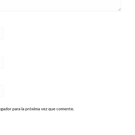
gador para la próxima vez que comente.