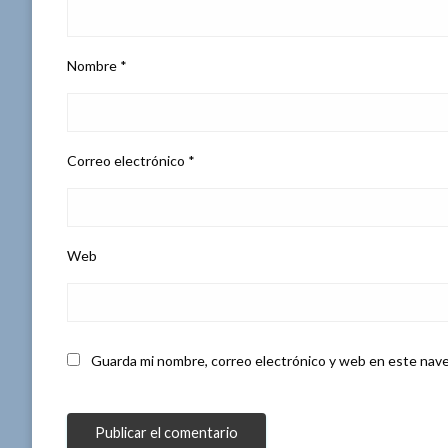
Nombre
*
Correo electrónico
*
Web
Guarda mi nombre, correo electrónico y web en este nave