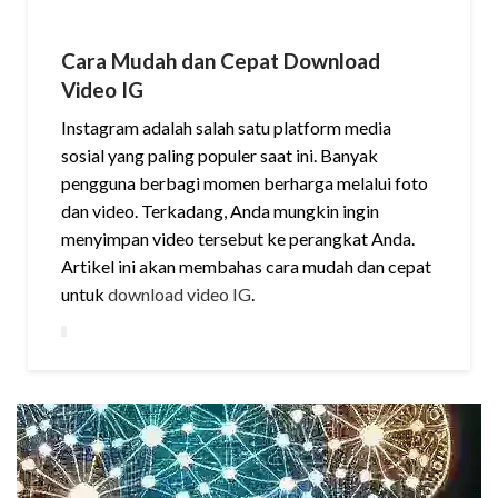
Cara Mudah dan Cepat Download
Video IG
Instagram adalah salah satu platform media
sosial yang paling populer saat ini. Banyak
pengguna berbagi momen berharga melalui foto
dan video. Terkadang, Anda mungkin ingin
menyimpan video tersebut ke perangkat Anda.
Artikel ini akan membahas cara mudah dan cepat
untuk
download video IG
.