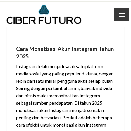
Skip
to
content
Cara Monetisasi Akun Instagram Tahun
2025
Instagram telah menjadi salah satu platform
media sosial yang paling populer di dunia, dengan
lebih dari satu miliar pengguna aktif setiap bulan.
Seiring dengan pertumbuhan ini, banyak individu
dan bisnis mulai memanfaatkan Instagram
sebagai sumber pendapatan. Di tahun 2025,
monetisasi akun Instagram menjadi semakin
penting dan bervariasi. Berikut adalah beberapa
cara efektif untuk monetisasi akun Instagram