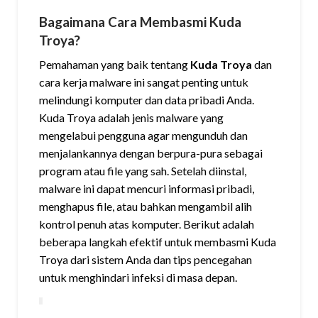
Bagaimana Cara Membasmi Kuda
Troya?
Pemahaman yang baik tentang
Kuda Troya
dan
cara kerja malware ini sangat penting untuk
melindungi komputer dan data pribadi Anda.
Kuda Troya adalah jenis malware yang
mengelabui pengguna agar mengunduh dan
menjalankannya dengan berpura-pura sebagai
program atau file yang sah. Setelah diinstal,
malware ini dapat mencuri informasi pribadi,
menghapus file, atau bahkan mengambil alih
kontrol penuh atas komputer. Berikut adalah
beberapa langkah efektif untuk membasmi Kuda
Troya dari sistem Anda dan tips pencegahan
untuk menghindari infeksi di masa depan.