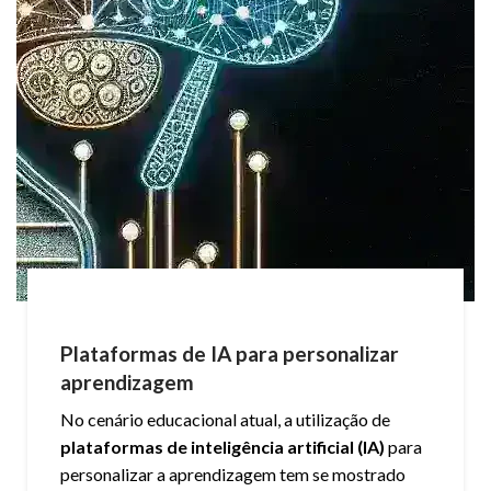
Plataformas de IA para personalizar
aprendizagem
No cenário educacional atual, a utilização de
plataformas de inteligência artificial (IA)
para
personalizar a aprendizagem tem se mostrado