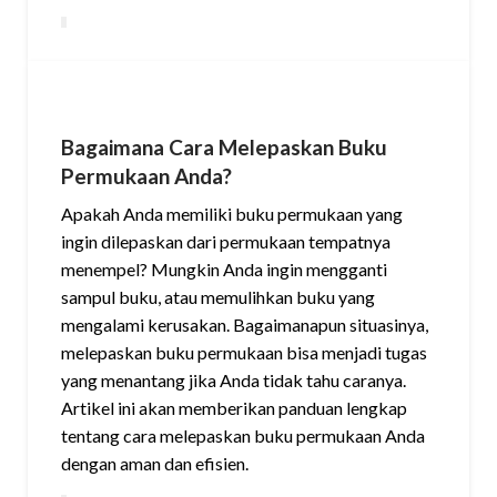
Bagaimana Cara Melepaskan Buku
Permukaan Anda?
Apakah Anda memiliki buku permukaan yang
ingin dilepaskan dari permukaan tempatnya
menempel? Mungkin Anda ingin mengganti
sampul buku, atau memulihkan buku yang
mengalami kerusakan. Bagaimanapun situasinya,
melepaskan buku permukaan bisa menjadi tugas
yang menantang jika Anda tidak tahu caranya.
Artikel ini akan memberikan panduan lengkap
tentang cara melepaskan buku permukaan Anda
dengan aman dan efisien.