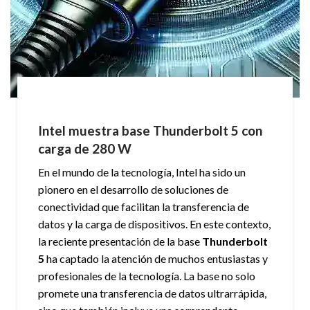
Intel muestra base Thunderbolt 5 con
carga de 280 W
En el mundo de la tecnología, Intel ha sido un
pionero en el desarrollo de soluciones de
conectividad que facilitan la transferencia de
datos y la carga de dispositivos. En este contexto,
la reciente presentación de la base
Thunderbolt
5
ha captado la atención de muchos entusiastas y
profesionales de la tecnología. La base no solo
promete una transferencia de datos ultrarrápida,