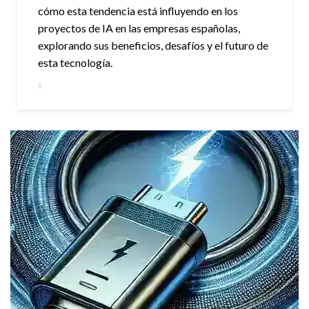
cómo esta tendencia está influyendo en los
proyectos de IA en las empresas españolas,
explorando sus beneficios, desafíos y el futuro de
esta tecnología.