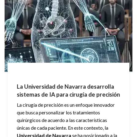
La Universidad de Navarra desarrolla
sistemas de IA para cirugía de precisión
La cirugía de precisión es un enfoque innovador
que busca personalizar los tratamientos
quirúrgicos de acuerdo a las características
únicas de cada paciente. En este contexto, la
Universidad de Navarra
se ha posicionado a la