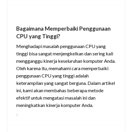
Bagaimana Memperbaiki Penggunaan
CPU yang Tinggi?
Menghadapi masalah penggunaan CPU yang
tinggi bisa sangat menjengkelkan dan sering kali
mengganggu kinerja keseluruhan komputer Anda.
Oleh karena itu, memahami cara memperbaiki
penggunaan CPU yang tinggi adalah
keterampilan yang sangat berguna. Dalam artikel
ini, kami akan membahas beberapa metode
efektif untuk mengatasi masalah ini dan
meningkatkan kinerja komputer Anda.