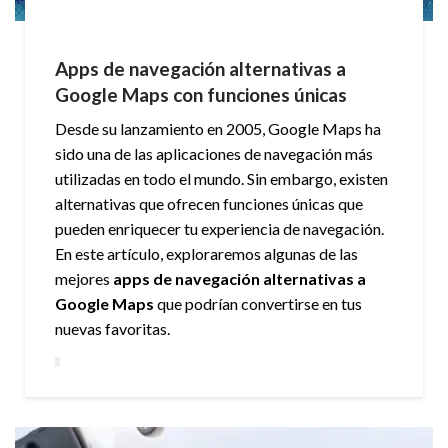
Apps de navegación alternativas a
Google Maps con funciones únicas
Desde su lanzamiento en 2005, Google Maps ha
sido una de las aplicaciones de navegación más
utilizadas en todo el mundo. Sin embargo, existen
alternativas que ofrecen funciones únicas que
pueden enriquecer tu experiencia de navegación.
En este artículo, exploraremos algunas de las
mejores
apps de navegación alternativas a
Google Maps
que podrían convertirse en tus
nuevas favoritas.