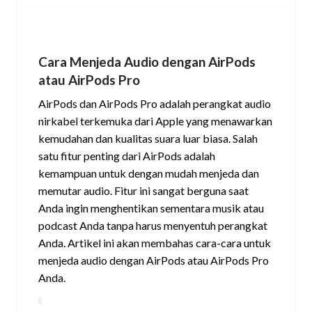
Cara Menjeda Audio dengan AirPods
atau AirPods Pro
AirPods dan AirPods Pro adalah perangkat audio
nirkabel terkemuka dari Apple yang menawarkan
kemudahan dan kualitas suara luar biasa. Salah
satu fitur penting dari AirPods adalah
kemampuan untuk dengan mudah menjeda dan
memutar audio. Fitur ini sangat berguna saat
Anda ingin menghentikan sementara musik atau
podcast Anda tanpa harus menyentuh perangkat
Anda. Artikel ini akan membahas cara-cara untuk
menjeda audio dengan AirPods atau AirPods Pro
Anda.