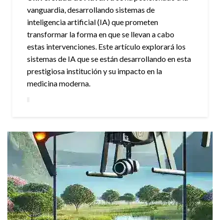
vanguardia, desarrollando sistemas de
inteligencia artificial (IA) que prometen
transformar la forma en que se llevan a cabo
estas intervenciones. Este artículo explorará los
sistemas de IA que se están desarrollando en esta
prestigiosa institución y su impacto en la
medicina moderna.