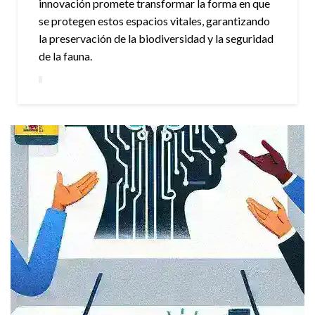
innovación promete transformar la forma en que
se protegen estos espacios vitales, garantizando
la preservación de la biodiversidad y la seguridad
de la fauna.