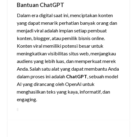
Bantuan ChatGPT
Dalam era digital saat ini, menciptakan konten
yang dapat menarik perhatian banyak orang dan
menjadi viral adalah impian setiap pembuat
konten, blogger, atau pemilik bisnis online.
Konten viral memiliki potensi besar untuk
meningkatkan visibilitas situs web, menjangkau
audiens yang lebih luas, dan memperkuat merek
Anda. Salah satu alat yang dapat membantu Anda
dalam proses ini adalah
ChatGPT
, sebuah model
AI yang dirancang oleh OpenAI untuk
menghasilkan teks yang kaya, informatif, dan
engaging.