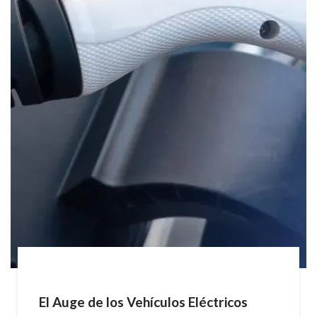
El Auge de los Vehículos Eléctricos