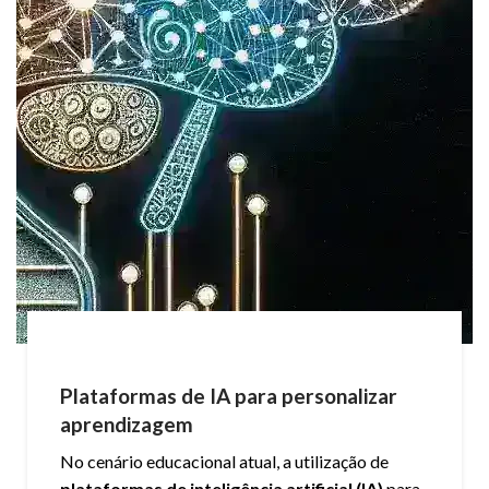
Plataformas de IA para personalizar
aprendizagem
No cenário educacional atual, a utilização de
plataformas de inteligência artificial (IA)
para