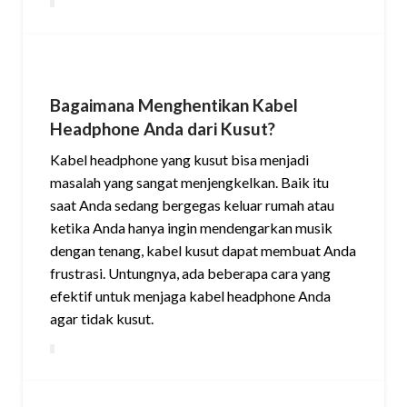
Bagaimana Menghentikan Kabel
Headphone Anda dari Kusut?
Kabel headphone yang kusut bisa menjadi
masalah yang sangat menjengkelkan. Baik itu
saat Anda sedang bergegas keluar rumah atau
ketika Anda hanya ingin mendengarkan musik
dengan tenang, kabel kusut dapat membuat Anda
frustrasi. Untungnya, ada beberapa cara yang
efektif untuk menjaga kabel headphone Anda
agar tidak kusut.