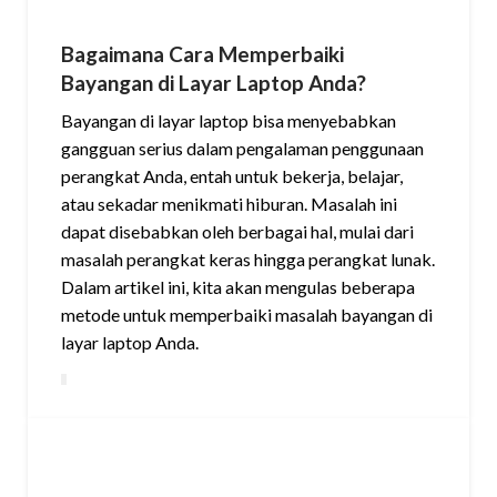
Bagaimana Cara Memperbaiki
Bayangan di Layar Laptop Anda?
Bayangan di layar laptop bisa menyebabkan
gangguan serius dalam pengalaman penggunaan
perangkat Anda, entah untuk bekerja, belajar,
atau sekadar menikmati hiburan. Masalah ini
dapat disebabkan oleh berbagai hal, mulai dari
masalah perangkat keras hingga perangkat lunak.
Dalam artikel ini, kita akan mengulas beberapa
metode untuk memperbaiki masalah bayangan di
layar laptop Anda.