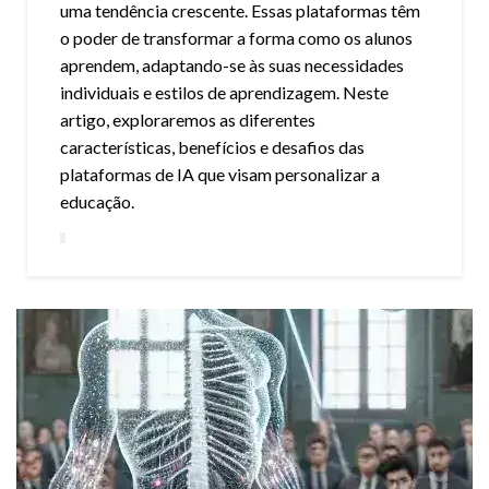
uma tendência crescente. Essas plataformas têm
o poder de transformar a forma como os alunos
aprendem, adaptando-se às suas necessidades
individuais e estilos de aprendizagem. Neste
artigo, exploraremos as diferentes
características, benefícios e desafios das
plataformas de IA que visam personalizar a
educação.