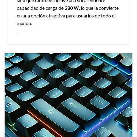
sino que también incluye una sorprendente
capacidad de carga de
280 W
, lo que la convierte
en una opción atractiva para usuarios de todo el
mundo.