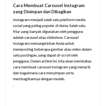
Cara Membuat Carousel Instagram
yang Disimpan dan Dibagikan
Instagram menjadi salah satu platform media
sosial yang paling populer di dunia. Salah satu
fitur yang banyak digunakan oleh pengguna
adalah carousel atau slideshow. Carousel
Instagram memungkinkan Anda untuk
memposting beberapa gambar atau video dalam
satu postingan, yang dapat di-scroll oleh
pengguna. Dalam artikel ini, kita akan membahas
cara membuat carousel Instagram yang menarik
dan bagaimana cara menyimpan serta
membagikannya dengan mudah.