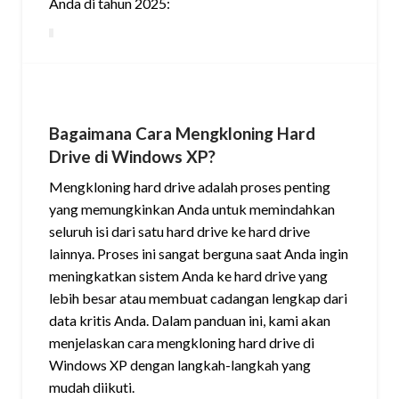
Anda di tahun 2025:
Bagaimana Cara Mengkloning Hard
Drive di Windows XP?
Mengkloning hard drive adalah proses penting
yang memungkinkan Anda untuk memindahkan
seluruh isi dari satu hard drive ke hard drive
lainnya. Proses ini sangat berguna saat Anda ingin
meningkatkan sistem Anda ke hard drive yang
lebih besar atau membuat cadangan lengkap dari
data kritis Anda. Dalam panduan ini, kami akan
menjelaskan cara mengkloning hard drive di
Windows XP dengan langkah-langkah yang
mudah diikuti.