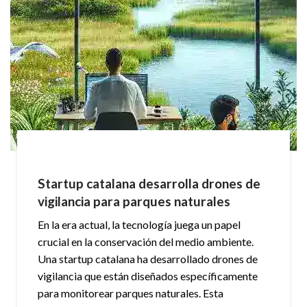
Startup catalana desarrolla drones de
vigilancia para parques naturales
En la era actual, la tecnología juega un papel
crucial en la conservación del medio ambiente.
Una startup catalana ha desarrollado drones de
vigilancia que están diseñados específicamente
para monitorear parques naturales. Esta