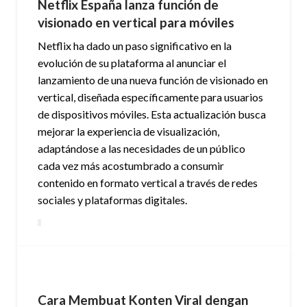
Netflix España lanza función de
visionado en vertical para móviles
Netflix ha dado un paso significativo en la
evolución de su plataforma al anunciar el
lanzamiento de una nueva función de visionado en
vertical, diseñada específicamente para usuarios
de dispositivos móviles. Esta actualización busca
mejorar la experiencia de visualización,
adaptándose a las necesidades de un público
cada vez más acostumbrado a consumir
contenido en formato vertical a través de redes
sociales y plataformas digitales.
Cara Membuat Konten Viral dengan