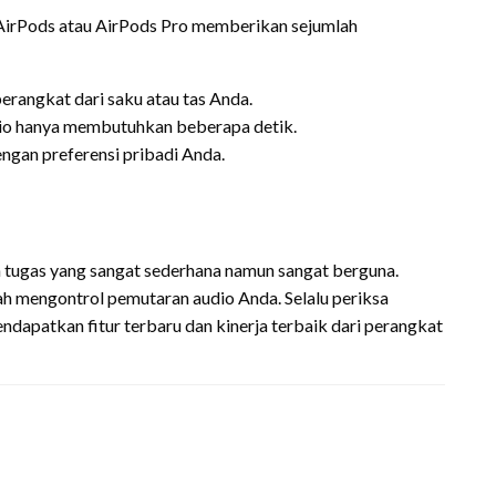
AirPods atau AirPods Pro memberikan sejumlah
erangkat dari saku atau tas Anda.
o hanya membutuhkan beberapa detik.
ngan preferensi pribadi Anda.
 tugas yang sangat sederhana namun sangat berguna.
h mengontrol pemutaran audio Anda. Selalu periksa
apatkan fitur terbaru dan kinerja terbaik dari perangkat