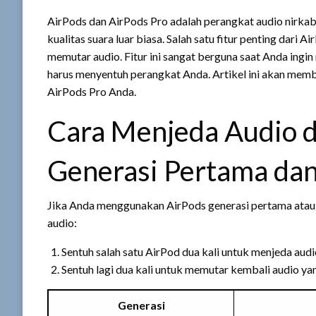
AirPods dan AirPods Pro adalah perangkat audio nirk
kualitas suara luar biasa. Salah satu fitur penting da
memutar audio. Fitur ini sangat berguna saat Anda ing
harus menyentuh perangkat Anda. Artikel ini akan mem
AirPods Pro Anda.
Cara Menjeda Audio 
Generasi Pertama da
Jika Anda menggunakan AirPods generasi pertama atau 
audio:
Sentuh salah satu AirPod dua kali untuk menjeda audi
Sentuh lagi dua kali untuk memutar kembali audio yan
Generasi