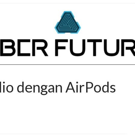
io dengan AirPods