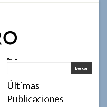
Buscar
Buscar
Últimas
Publicaciones