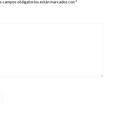
s campos obligatorios están marcados con
*