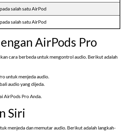
 pada salah satu AirPod
 pada salah satu AirPod
dengan AirPods Pro
kan cara berbeda untuk mengontrol audio. Berikut adalah
Pro untuk menjeda audio.
ali audio yang dijeda.
ai AirPods Pro Anda.
 Siri
ntuk menjeda dan memutar audio. Berikut adalah langkah-