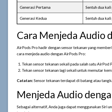
Generasi Pertama
Sentuh dua kali
Generasi Kedua
Sentuh dua kali
Cara Menjeda Audio 
AirPods Pro hadir dengan sensor tekanan yang memberi
cara menjeda audio dengan AirPods Pro:
Tekan sensor tekanan sekali pada salah satu AirPod 
Tekan sensor tekanan lagi sekali untuk memutar kemb
Catatan:
Sensor tekanan terdapat di batang atau tangk
Menjeda Audio dengan
Sebagai alternatif, Anda juga dapat menggunakan Siri u