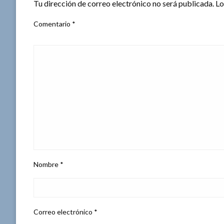
Tu dirección de correo electrónico no será publicada.
Lo
Comentario
*
Nombre
*
Correo electrónico
*