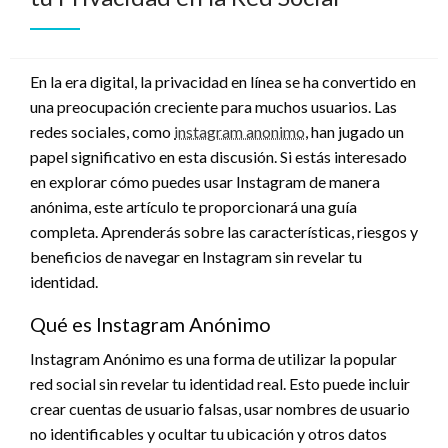
En la era digital, la privacidad en línea se ha convertido en
una preocupación creciente para muchos usuarios. Las
redes sociales, como
instagram anonimo
, han jugado un
papel significativo en esta discusión. Si estás interesado
en explorar cómo puedes usar Instagram de manera
anónima, este artículo te proporcionará una guía
completa. Aprenderás sobre las características, riesgos y
beneficios de navegar en Instagram sin revelar tu
identidad.
Qué es Instagram Anónimo
Instagram Anónimo es una forma de utilizar la popular
red social sin revelar tu identidad real. Esto puede incluir
crear cuentas de usuario falsas, usar nombres de usuario
no identificables y ocultar tu ubicación y otros datos