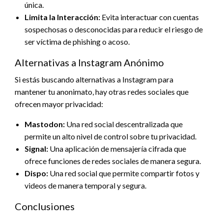
única.
Limita la Interacción:
Evita interactuar con cuentas
sospechosas o desconocidas para reducir el riesgo de
ser víctima de phishing o acoso.
Alternativas a Instagram Anónimo
Si estás buscando alternativas a Instagram para
mantener tu anonimato, hay otras redes sociales que
ofrecen mayor privacidad:
Mastodon:
Una red social descentralizada que
permite un alto nivel de control sobre tu privacidad.
Signal:
Una aplicación de mensajería cifrada que
ofrece funciones de redes sociales de manera segura.
Dispo:
Una red social que permite compartir fotos y
videos de manera temporal y segura.
Conclusiones