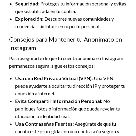
Seguridad:
Proteges tu información personal y evitas
que sea utilizada en tu contra.
Exploración:
Descubres nuevas comunidades y
tendencias sin influir en tu perfil personal.
Consejos para Mantener tu Anonimato en
Instagram
Para asegurarte de que tu cuenta anónima en Instagram
permanezca segura, sigue estos consejos:
Usa una Red Privada Virtual (VPN):
Una VPN
puede ayudarte a ocultar tu dirección IP y proteger tu
conexión a internet.
Evita Compartir Información Personal:
No
publiques fotos o información que pueda revelar tu
ubicación o identidad real.
Usa Contraseñas Fuertes:
Asegúrate de que tu
cuenta esté protegida con una contraseña segura y