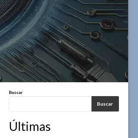
Buscar
Buscar
Últimas