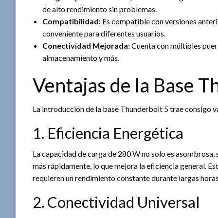
de alto rendimiento sin problemas.
Compatibilidad:
Es compatible con versiones anterio
conveniente para diferentes usuarios.
Conectividad Mejorada:
Cuenta con múltiples puert
almacenamiento y más.
Ventajas de la Base T
La introducción de la base Thunderbolt 5 trae consigo va
1. Eficiencia Energética
La capacidad de carga de 280 W no solo es asombrosa, s
más rápidamente, lo que mejora la eficiencia general. Es
requieren un rendimiento constante durante largas horas
2. Conectividad Universal