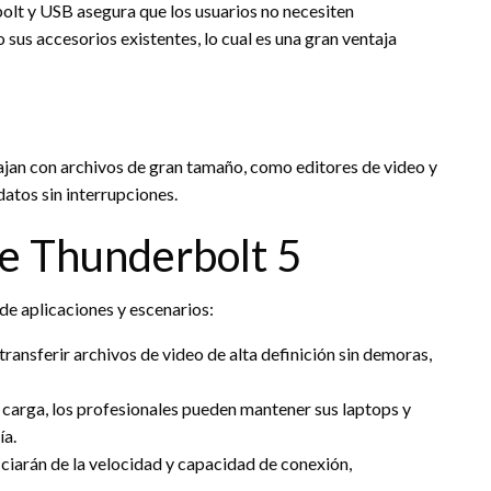
olt y USB asegura que los usuarios no necesiten
sus accesorios existentes, lo cual es una gran ventaja
ajan con archivos de gran tamaño, como editores de video y
atos sin interrupciones.
se Thunderbolt 5
de aplicaciones y escenarios:
ransferir archivos de video de alta definición sin demoras,
carga, los profesionales pueden mantener sus laptops y
ía.
ciarán de la velocidad y capacidad de conexión,