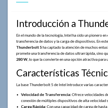
Introducción a Thunde
En el mundo de la tecnología, Intel ha sido un pionero en 
transferencia de datos y la carga de dispositivos. En est
Thunderbolt 5
ha captado la atención de muchos entusia
promete una transferencia de datos ultrarrápida, sino 
280 W
, lo que la convierte en una opción atractiva para
Características Técni
La base Thunderbolt 5 de Intel introduce varias caracter
Velocidad de Transferencia:
Ofrece velocidades de 
conexión de múltiples dispositivos de alta velocidad
Carga Rápida:
Con una capacidad de carga de hasta 