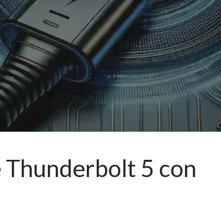
e Thunderbolt 5 con