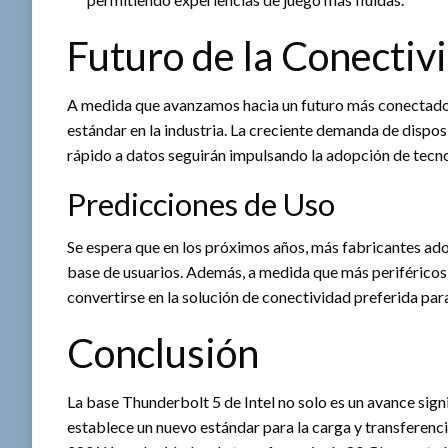
Futuro de la Conectiv
A medida que avanzamos hacia un futuro más conectado,
estándar en la industria. La creciente demanda de dispos
rápido a datos seguirán impulsando la adopción de tecn
Predicciones de Uso
Se espera que en los próximos años, más fabricantes ado
base de usuarios. Además, a medida que más periféricos
convertirse en la solución de conectividad preferida pa
Conclusión
La base Thunderbolt 5 de Intel no solo es un avance sign
establece un nuevo estándar para la carga y transferenc