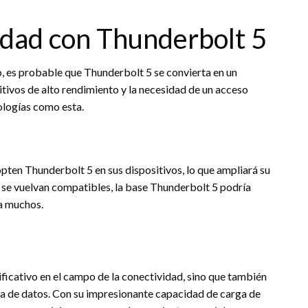
idad con Thunderbolt 5
 es probable que Thunderbolt 5 se convierta en un
itivos de alto rendimiento y la necesidad de un acceso
ologías como esta.
pten Thunderbolt 5 en sus dispositivos, lo que ampliará su
 se vuelvan compatibles, la base Thunderbolt 5 podría
ra muchos.
ificativo en el campo de la conectividad, sino que también
ia de datos. Con su impresionante capacidad de carga de