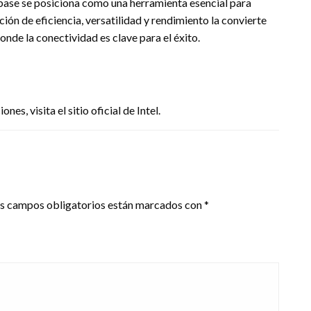
base se posiciona como una herramienta esencial para
ión de eficiencia, versatilidad y rendimiento la convierte
onde la conectividad es clave para el éxito.
s, visita el sitio oficial de Intel.
s campos obligatorios están marcados con
*