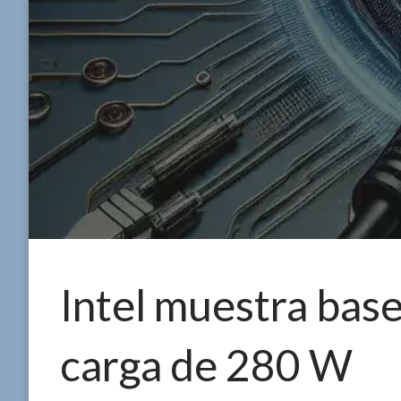
Intel muestra bas
carga de 280 W