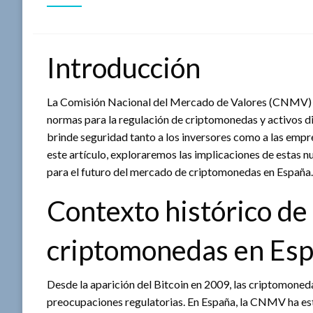
Introducción
La Comisión Nacional del Mercado de Valores (CNMV) de
normas para la regulación de criptomonedas y activos d
brinde seguridad tanto a los inversores como a las empr
este artículo, exploraremos las implicaciones de estas nu
para el futuro del mercado de criptomonedas en España.
Contexto histórico de 
criptomonedas en Es
Desde la aparición del Bitcoin en 2009, las criptomoned
preocupaciones regulatorias. En España, la CNMV ha es