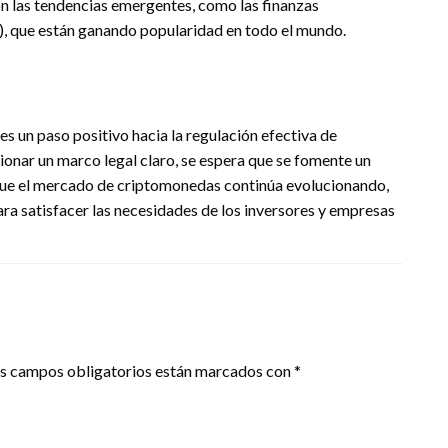
n las tendencias emergentes, como las finanzas
), que están ganando popularidad en todo el mundo.
 un paso positivo hacia la regulación efectiva de
ionar un marco legal claro, se espera que se fomente un
 que el mercado de criptomonedas continúa evolucionando,
ra satisfacer las necesidades de los inversores y empresas
s campos obligatorios están marcados con
*