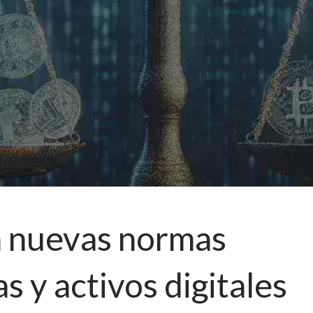
 nuevas normas
 y activos digitales