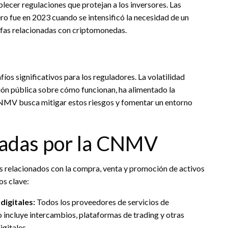
lecer regulaciones que protejan a los inversores. Las
o fue en 2023 cuando se intensificó la necesidad de un
fas relacionadas con criptomonedas.
os significativos para los reguladores. La volatilidad
sión pública sobre cómo funcionan, ha alimentado la
CNMV busca mitigar estos riesgos y fomentar un entorno
adas por la CNMV
 relacionados con la compra, venta y promoción de activos
os clave:
digitales:
Todos los proveedores de servicios de
incluye intercambios, plataformas de trading y otras
igitales.