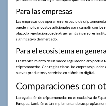
Para las empresas
Las empresas que operan en el espacio de criptomonedas
puede implicar costos adicionales para cumplir con los re
plazo, la regulación puede atraer a más inversores instit
significativo del mercado.
Para el ecosistema en genera
El establecimiento de un marco regulador claro podría f
criptomonedas. Con reglas claras, las empresas pueden 
nuevos productos y servicios en el ámbito digital.
Comparaciones con otr
La regulación de criptomonedas no es exclusiva de Espa
Europea, también están implementando sus propias nor