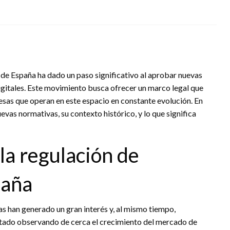
 España ha dado un paso significativo al aprobar nuevas
igitales. Este movimiento busca ofrecer un marco legal que
esas que operan en este espacio en constante evolución. En
evas normativas, su contexto histórico, y lo que significa
la regulación de
paña
as han generado un gran interés y, al mismo tiempo,
tado observando de cerca el crecimiento del mercado de