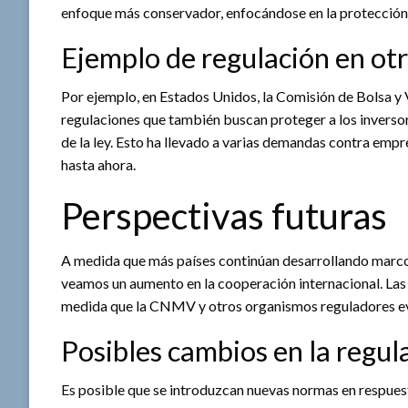
enfoque más conservador, enfocándose en la protección d
Ejemplo de regulación en otr
Por ejemplo, en Estados Unidos, la Comisión de Bolsa y
regulaciones que también buscan proteger a los inversor
de la ley. Esto ha llevado a varias demandas contra emp
hasta ahora.
Perspectivas futuras
A medida que más países continúan desarrollando marco
veamos un aumento en la cooperación internacional. Las
medida que la CNMV y otros organismos reguladores eval
Posibles cambios en la regul
Es posible que se introduzcan nuevas normas en respuest