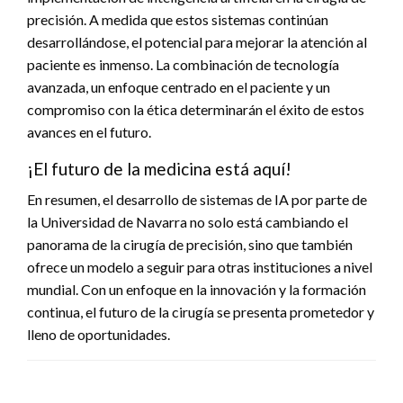
precisión. A medida que estos sistemas continúan
desarrollándose, el potencial para mejorar la atención al
paciente es inmenso. La combinación de tecnología
avanzada, un enfoque centrado en el paciente y un
compromiso con la ética determinarán el éxito de estos
avances en el futuro.
¡El futuro de la medicina está aquí!
En resumen, el desarrollo de sistemas de IA por parte de
la Universidad de Navarra no solo está cambiando el
panorama de la cirugía de precisión, sino que también
ofrece un modelo a seguir para otras instituciones a nivel
mundial. Con un enfoque en la innovación y la formación
continua, el futuro de la cirugía se presenta prometedor y
lleno de oportunidades.