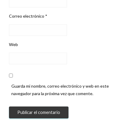
Correo electrónico
*
Web
Guarda mi nombre, correo electrónico y web en este
navegador para la próxima vez que comente.