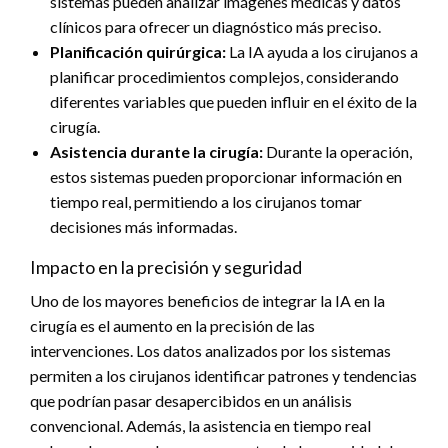
sistemas pueden analizar imágenes médicas y datos
clínicos para ofrecer un diagnóstico más preciso.
Planificación quirúrgica:
La IA ayuda a los cirujanos a
planificar procedimientos complejos, considerando
diferentes variables que pueden influir en el éxito de la
cirugía.
Asistencia durante la cirugía:
Durante la operación,
estos sistemas pueden proporcionar información en
tiempo real, permitiendo a los cirujanos tomar
decisiones más informadas.
Impacto en la precisión y seguridad
Uno de los mayores beneficios de integrar la IA en la
cirugía es el aumento en la precisión de las
intervenciones. Los datos analizados por los sistemas
permiten a los cirujanos identificar patrones y tendencias
que podrían pasar desapercibidos en un análisis
convencional. Además, la asistencia en tiempo real