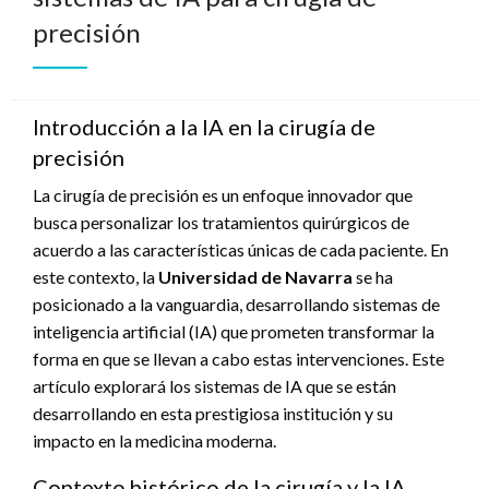
precisión
Introducción a la IA en la cirugía de
precisión
La cirugía de precisión es un enfoque innovador que
busca personalizar los tratamientos quirúrgicos de
acuerdo a las características únicas de cada paciente. En
este contexto, la
Universidad de Navarra
se ha
posicionado a la vanguardia, desarrollando sistemas de
inteligencia artificial (IA) que prometen transformar la
forma en que se llevan a cabo estas intervenciones. Este
artículo explorará los sistemas de IA que se están
desarrollando en esta prestigiosa institución y su
impacto en la medicina moderna.
Contexto histórico de la cirugía y la IA