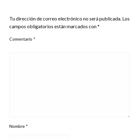
DEJA UNA RESPUESTA
Tu dirección de correo electrónico no será publicada.
Los
campos obligatorios están marcados con
*
Comentario
*
Nombre
*