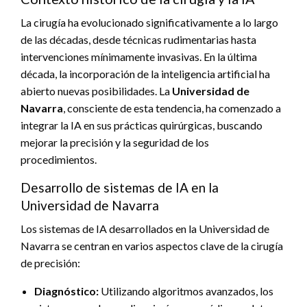
La cirugía ha evolucionado significativamente a lo largo
de las décadas, desde técnicas rudimentarias hasta
intervenciones mínimamente invasivas. En la última
década, la incorporación de la inteligencia artificial ha
abierto nuevas posibilidades. La
Universidad de
Navarra
, consciente de esta tendencia, ha comenzado a
integrar la IA en sus prácticas quirúrgicas, buscando
mejorar la precisión y la seguridad de los
procedimientos.
Desarrollo de sistemas de IA en la
Universidad de Navarra
Los sistemas de IA desarrollados en la Universidad de
Navarra se centran en varios aspectos clave de la cirugía
de precisión:
Diagnóstico:
Utilizando algoritmos avanzados, los