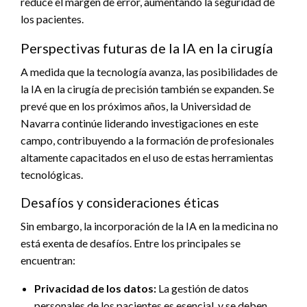
reduce el margen de error, aumentando la seguridad de
los pacientes.
Perspectivas futuras de la IA en la cirugía
A medida que la tecnología avanza, las posibilidades de
la IA en la cirugía de precisión también se expanden. Se
prevé que en los próximos años, la Universidad de
Navarra continúe liderando investigaciones en este
campo, contribuyendo a la formación de profesionales
altamente capacitados en el uso de estas herramientas
tecnológicas.
Desafíos y consideraciones éticas
Sin embargo, la incorporación de la IA en la medicina no
está exenta de desafíos. Entre los principales se
encuentran:
Privacidad de los datos:
La gestión de datos
personales de los pacientes es esencial, y se deben