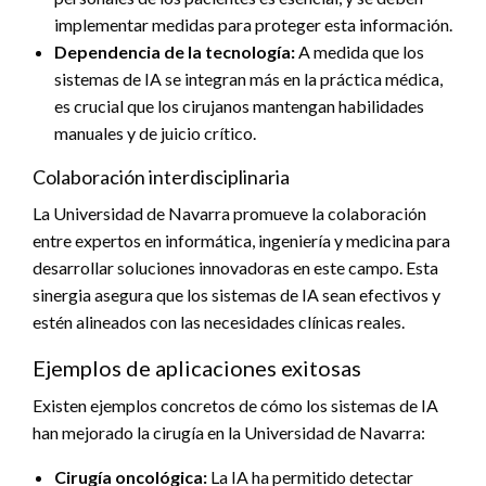
implementar medidas para proteger esta información.
Dependencia de la tecnología:
A medida que los
sistemas de IA se integran más en la práctica médica,
es crucial que los cirujanos mantengan habilidades
manuales y de juicio crítico.
Colaboración interdisciplinaria
La Universidad de Navarra promueve la colaboración
entre expertos en informática, ingeniería y medicina para
desarrollar soluciones innovadoras en este campo. Esta
sinergia asegura que los sistemas de IA sean efectivos y
estén alineados con las necesidades clínicas reales.
Ejemplos de aplicaciones exitosas
Existen ejemplos concretos de cómo los sistemas de IA
han mejorado la cirugía en la Universidad de Navarra:
Cirugía oncológica:
La IA ha permitido detectar