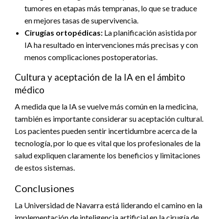
tumores en etapas más tempranas, lo que se traduce
en mejores tasas de supervivencia.
Cirugías ortopédicas:
La planificación asistida por
IA ha resultado en intervenciones más precisas y con
menos complicaciones postoperatorias.
Cultura y aceptación de la IA en el ámbito
médico
A medida que la IA se vuelve más común en la medicina,
también es importante considerar su aceptación cultural.
Los pacientes pueden sentir incertidumbre acerca de la
tecnología, por lo que es vital que los profesionales de la
salud expliquen claramente los beneficios y limitaciones
de estos sistemas.
Conclusiones
La Universidad de Navarra está liderando el camino en la
implementación de inteligencia artificial en la cirugía de