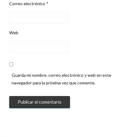
Correo electrónico
*
Web
Guarda mi nombre, correo electrónico y web en este
navegador para la próxima vez que comente.