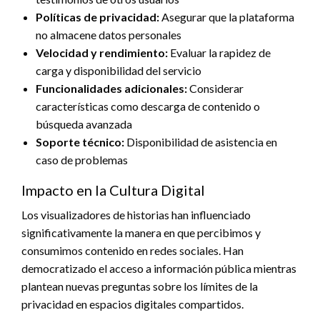
Políticas de privacidad:
Asegurar que la plataforma
no almacene datos personales
Velocidad y rendimiento:
Evaluar la rapidez de
carga y disponibilidad del servicio
Funcionalidades adicionales:
Considerar
características como descarga de contenido o
búsqueda avanzada
Soporte técnico:
Disponibilidad de asistencia en
caso de problemas
Impacto en la Cultura Digital
Los visualizadores de historias han influenciado
significativamente la manera en que percibimos y
consumimos contenido en redes sociales. Han
democratizado el acceso a información pública mientras
plantean nuevas preguntas sobre los límites de la
privacidad en espacios digitales compartidos.