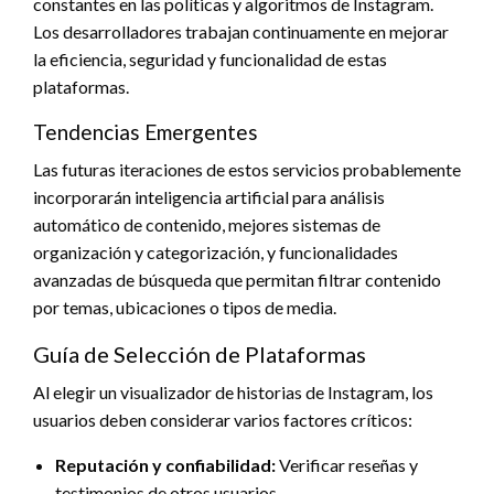
constantes en las políticas y algoritmos de Instagram.
Los desarrolladores trabajan continuamente en mejorar
la eficiencia, seguridad y funcionalidad de estas
plataformas.
Tendencias Emergentes
Las futuras iteraciones de estos servicios probablemente
incorporarán inteligencia artificial para análisis
automático de contenido, mejores sistemas de
organización y categorización, y funcionalidades
avanzadas de búsqueda que permitan filtrar contenido
por temas, ubicaciones o tipos de media.
Guía de Selección de Plataformas
Al elegir un visualizador de historias de Instagram, los
usuarios deben considerar varios factores críticos:
Reputación y confiabilidad:
Verificar reseñas y
testimonios de otros usuarios