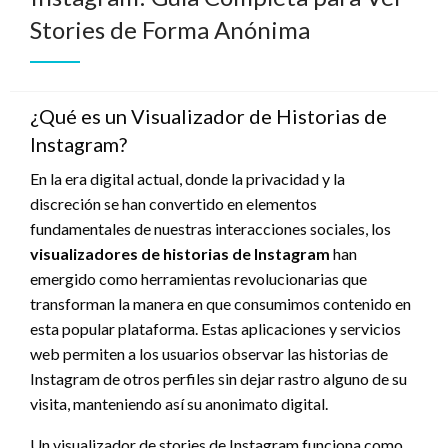
Stories de Forma Anónima
¿Qué es un Visualizador de Historias de
Instagram?
En la era digital actual, donde la privacidad y la
discreción se han convertido en elementos
fundamentales de nuestras interacciones sociales, los
visualizadores de historias de Instagram
han
emergido como herramientas revolucionarias que
transforman la manera en que consumimos contenido en
esta popular plataforma. Estas aplicaciones y servicios
web permiten a los usuarios observar las historias de
Instagram de otros perfiles sin dejar rastro alguno de su
visita, manteniendo así su anonimato digital.
Un visualizador de stories de Instagram funciona como