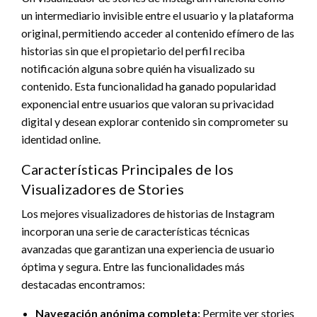
un intermediario invisible entre el usuario y la plataforma
original, permitiendo acceder al contenido efímero de las
historias sin que el propietario del perfil reciba
notificación alguna sobre quién ha visualizado su
contenido. Esta funcionalidad ha ganado popularidad
exponencial entre usuarios que valoran su privacidad
digital y desean explorar contenido sin comprometer su
identidad online.
Características Principales de los
Visualizadores de Stories
Los mejores visualizadores de historias de Instagram
incorporan una serie de características técnicas
avanzadas que garantizan una experiencia de usuario
óptima y segura. Entre las funcionalidades más
destacadas encontramos:
Navegación anónima completa:
Permite ver stories