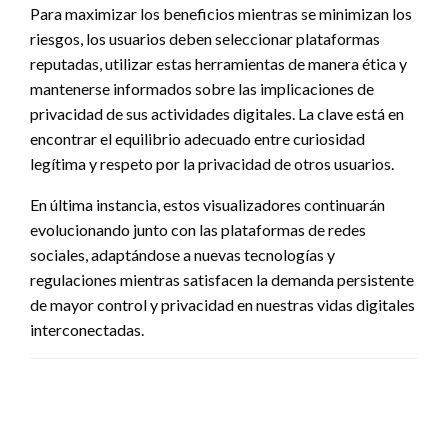
Para maximizar los beneficios mientras se minimizan los
riesgos, los usuarios deben seleccionar plataformas
reputadas, utilizar estas herramientas de manera ética y
mantenerse informados sobre las implicaciones de
privacidad de sus actividades digitales. La clave está en
encontrar el equilibrio adecuado entre curiosidad
legítima y respeto por la privacidad de otros usuarios.
En última instancia, estos visualizadores continuarán
evolucionando junto con las plataformas de redes
sociales, adaptándose a nuevas tecnologías y
regulaciones mientras satisfacen la demanda persistente
de mayor control y privacidad en nuestras vidas digitales
interconectadas.
DEJA UNA RESPUESTA