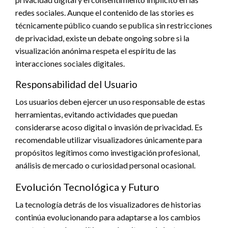
redes sociales. Aunque el contenido de las stories es
técnicamente público cuando se publica sin restricciones
de privacidad, existe un debate ongoing sobre si la
visualización anónima respeta el espíritu de las
interacciones sociales digitales.
Responsabilidad del Usuario
Los usuarios deben ejercer un uso responsable de estas
herramientas, evitando actividades que puedan
considerarse acoso digital o invasión de privacidad. Es
recomendable utilizar visualizadores únicamente para
propósitos legítimos como investigación profesional,
análisis de mercado o curiosidad personal ocasional.
Evolución Tecnológica y Futuro
La tecnología detrás de los visualizadores de historias
continúa evolucionando para adaptarse a los cambios