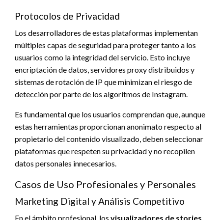
Protocolos de Privacidad
Los desarrolladores de estas plataformas implementan
múltiples capas de seguridad para proteger tanto a los
usuarios como la integridad del servicio. Esto incluye
encriptación de datos, servidores proxy distribuidos y
sistemas de rotación de IP que minimizan el riesgo de
detección por parte de los algoritmos de Instagram.
Es fundamental que los usuarios comprendan que, aunque
estas herramientas proporcionan anonimato respecto al
propietario del contenido visualizado, deben seleccionar
plataformas que respeten su privacidad y no recopilen
datos personales innecesarios.
Casos de Uso Profesionales y Personales
Marketing Digital y Análisis Competitivo
En el ámbito profesional, los
visualizadores de stories