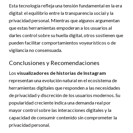
Esta tecnología refleja una tensión fundamental en la era
digital: el equilibrio entre la transparencia social y la
privacidad personal. Mientras que algunos argumentan
que estas herramientas empoderan a los usuarios al
darles control sobre su huella digital, otros sostienen que
pueden facilitar comportamientos voyeurísticos o de
vigilancia no consensuada.
Conclusiones y Recomendaciones
Los
visualizadores de historias de Instagram
representan una evolución natural en el ecosistema de
herramientas digitales que responden a las necesidades
de privacidad y discreción de los usuarios modernos. Su
popularidad creciente indica una demanda real por
mayor control sobre las interacciones digitales y la
capacidad de consumir contenido sin comprometer la
privacidad personal.