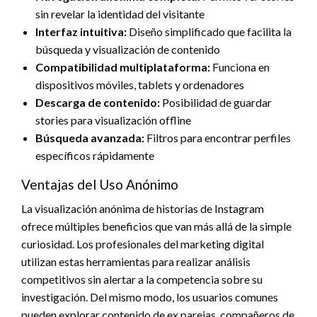
sin revelar la identidad del visitante
Interfaz intuitiva:
Diseño simplificado que facilita la
búsqueda y visualización de contenido
Compatibilidad multiplataforma:
Funciona en
dispositivos móviles, tablets y ordenadores
Descarga de contenido:
Posibilidad de guardar
stories para visualización offline
Búsqueda avanzada:
Filtros para encontrar perfiles
específicos rápidamente
Ventajas del Uso Anónimo
La visualización anónima de historias de Instagram
ofrece múltiples beneficios que van más allá de la simple
curiosidad. Los profesionales del marketing digital
utilizan estas herramientas para realizar análisis
competitivos sin alertar a la competencia sobre su
investigación. Del mismo modo, los usuarios comunes
pueden explorar contenido de ex parejas, compañeros de