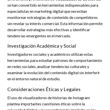
se han convertido en herramientas indispensables para
especialistas en marketing digital que necesitan
monitorear estrategias de contenido de competidores
sin revelar su interés comercial. Esta información permite
desarrollar estrategias más efectivas y identificar
tendencias emergentes en el mercado.
Investigación Académica y Social
Investigadores sociales y académicos utilizan estas
herramientas para estudiar patrones de comportamiento
en redes sociales, analizar tendencias culturales y
examinar la evolución del contenido digital sin interferir
en el entorno natural de estudio.
Consideraciones Éticas y Legales
El uso de visualizadores de historias de Instagram
plantea importantes cuestiones éticas sobre la
privacidad digital y el consentimiento implícito en las