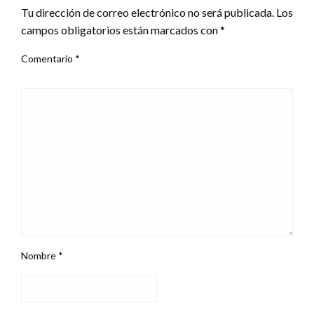
Tu dirección de correo electrónico no será publicada.
Los
campos obligatorios están marcados con
*
Comentario
*
Nombre
*