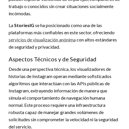
trabajo o conocidos sin crear situaciones socialmente
incómodas.
La
StoriesIG
se ha posicionado como una de las
plataformas más confiables en este sector, ofreciendo
servicios de visualización anónima
con altos estándares
de seguridad y privacidad.
Aspectos Técnicos y de Seguridad
Desde una perspectiva técnica, los visualizadores de
historias de Instagram operan mediante sofisticados
algoritmos que interactúan con las APIs públicas de
Instagram, extrayendo información de manera que
simula el comportamiento de navegación humana
normal. Este proceso requiere una infraestructura
robusta capaz de manejar grandes volúmenes de
solicitudes sin comprometer la velocidad ni la seguridad
del servicio.